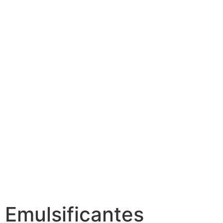
Emulsificantes