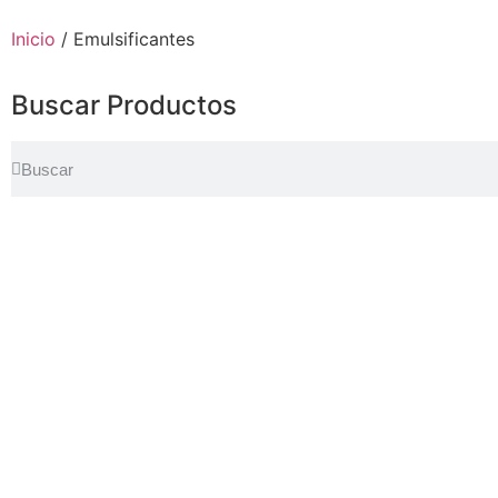
Inicio
/ Emulsificantes
Buscar Productos