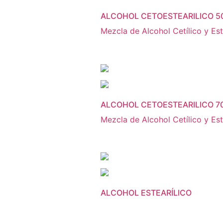
ALCOHOL CETOESTEARILICO 5
Mezcla de Alcohol Cetílico y Est
ALCOHOL CETOESTEARILICO 7
Mezcla de Alcohol Cetílico y Est
ALCOHOL ESTEARÍLICO