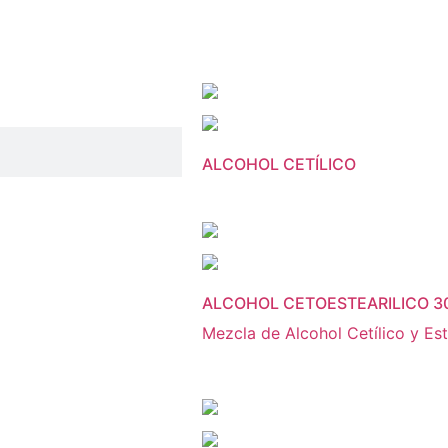
ALCOHOL CETÍLICO
ALCOHOL CETOESTEARILICO 3
Mezcla de Alcohol Cetílico y Est