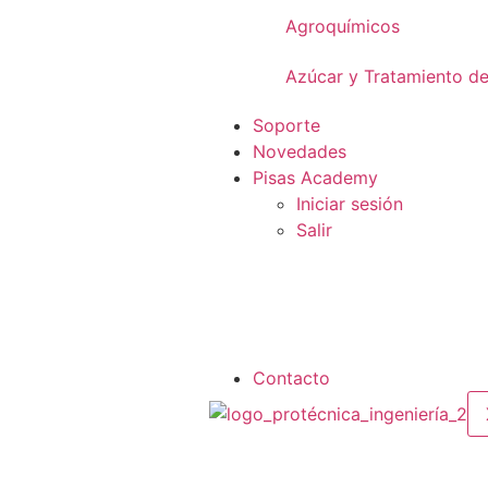
Agroquímicos
Azúcar y Tratamiento d
Soporte
Novedades
Pisas Academy
Iniciar sesión
Salir
Contacto