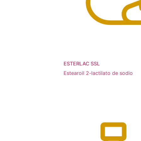
ESTERLAC SSL
Estearoil 2-lactilato de sodio