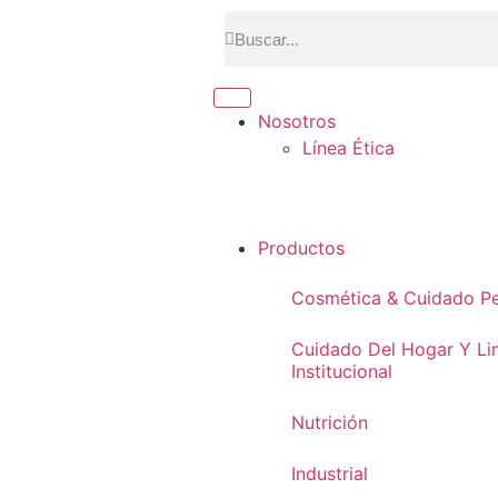
Nosotros
Línea Ética
Productos
Cosmética & Cuidado Pe
Cuidado Del Hogar Y Li
Institucional
Nutrición
Industrial