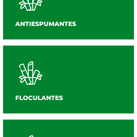
ANTIESPUMANTES
FLOCULANTES