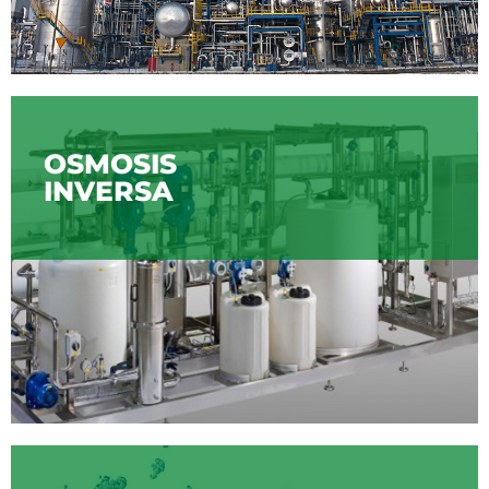
OSMOSIS
INVERSA