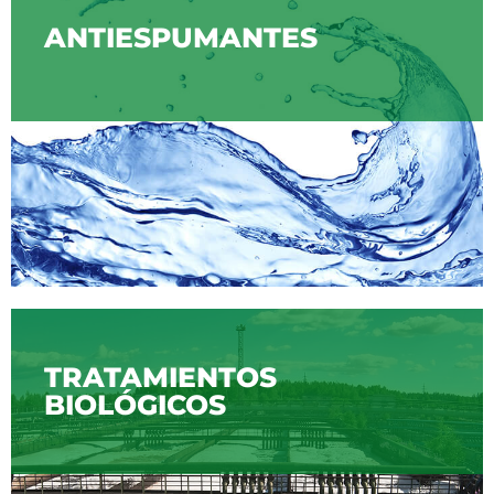
ANTIESPUMANTES
TRATAMIENTOS
BIOLÓGICOS