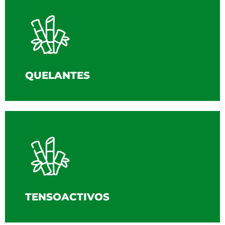
QUELANTES
TENSOACTIVOS