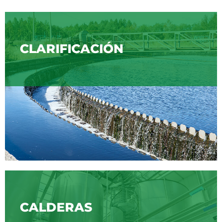
CLARIFICACIÓN
CALDERAS