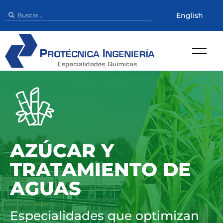
English
AZÚCAR Y
TRATAMIENTO DE
AGUAS
Especialidades que optimizan