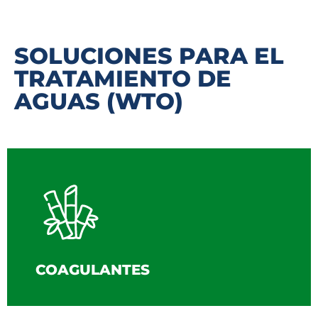
SOLUCIONES PARA EL
TRATAMIENTO DE
AGUAS (WTO)
COAGULANTES