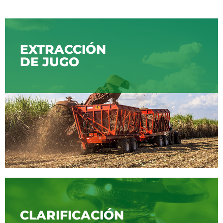
EXTRACCIÓN
DE JUGO
CLARIFICACIÓN