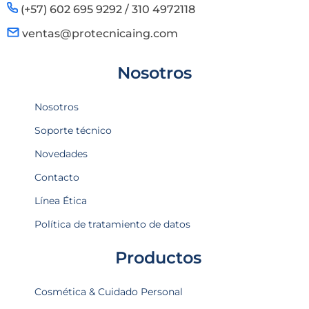
(+57) 602 695 9292 / 310 4972118
ventas@protecnicaing.com
Nosotros
Nosotros
Soporte técnico
Novedades
Contacto
Línea Ética
Política de tratamiento de datos
Productos
Cosmética & Cuidado Personal