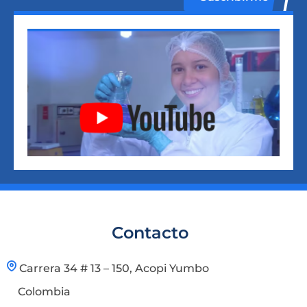
Contacto
Carrera 34 # 13 – 150, Acopi Yumbo
Colombia