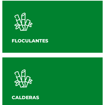
FLOCULANTES
CALDERAS