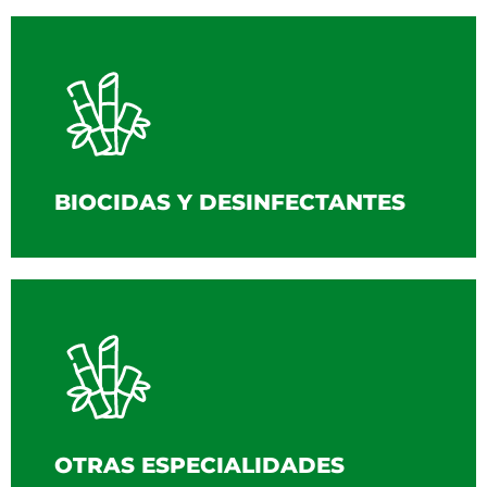
BIOCIDAS Y DESINFECTANTES
OTRAS ESPECIALIDADES