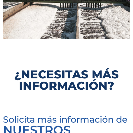
¿NECESITAS MÁS
INFORMACIÓN?
Solicita más información de
NUESTROS