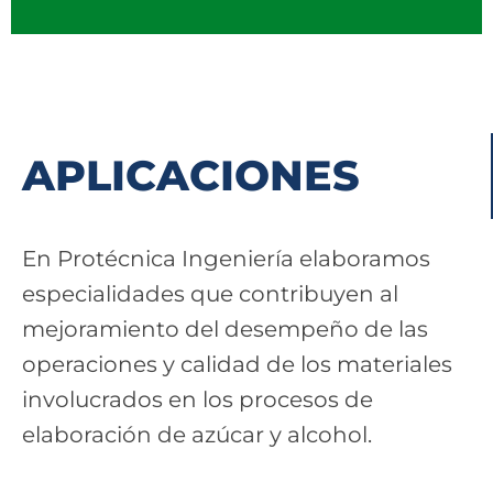
APLICACIONES
En Protécnica Ingeniería elaboramos
especialidades que contribuyen al
mejoramiento del desempeño de las
operaciones y calidad de los materiales
involucrados en los procesos de
elaboración de azúcar y alcohol.