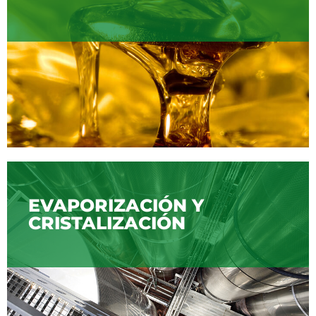
EVAPORIZACIÓN Y
CRISTALIZACIÓN