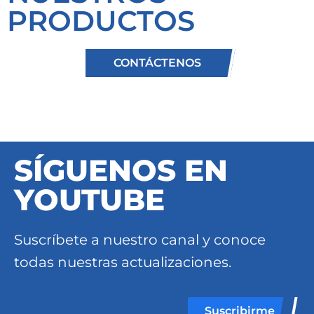
PRODUCTOS
CONTÁCTENOS
SÍGUENOS EN
YOUTUBE
Suscríbete a nuestro canal y conoce
todas nuestras actualizaciones.
Suscribirme