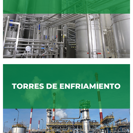
TORRES DE ENFRIAMIENTO