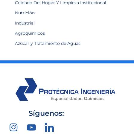
Cuidado Del Hogar Y Limpieza Institucional
Nutrición
Industrial
Agroquímicos
Azúcar y Tratamiento de Aguas
Síguenos: