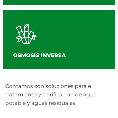
OSMOSIS INVERSA
Contamos con soluciones para el
tratamiento y clarificación de agua
potable y aguas residuales.