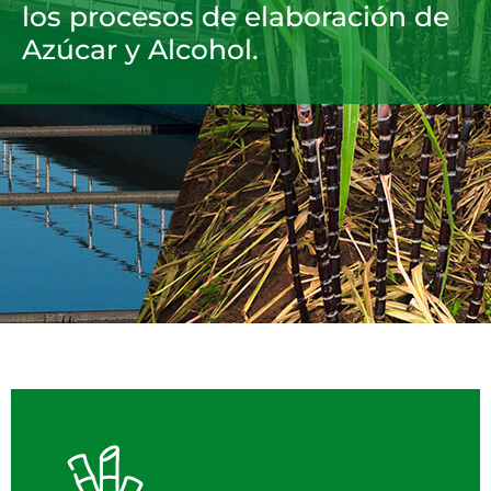
los procesos de elaboración de
Azúcar y Alcohol.