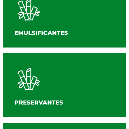
EMULSIFICANTES
PRESERVANTES