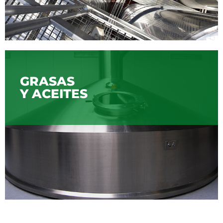
GRASAS
Y ACEITES