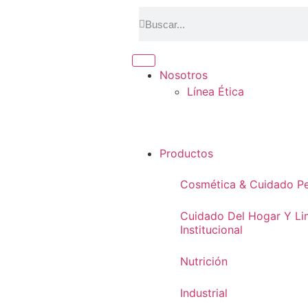
Nosotros
Línea Ética
Productos
Cosmética & Cuidado Pe
Cuidado Del Hogar Y Li
Institucional
Nutrición
Industrial