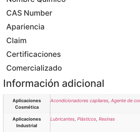
CAS Number
Apariencia
Claim
Certificaciones
Comercializado
Información adicional
Aplicaciones
Acondicionadores capilares
,
Agente de con
Cosmética
Aplicaciones
Lubricantes
,
Plásticos
,
Resinas
Industrial