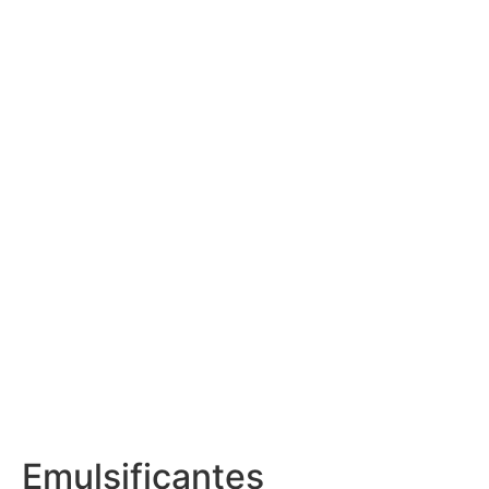
Emulsificantes