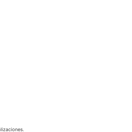
lizaciones.