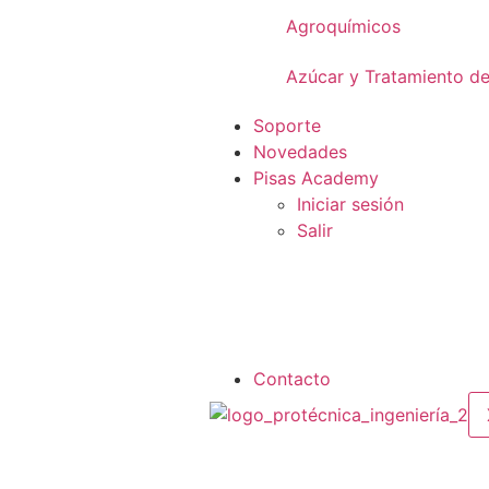
Agroquímicos
Azúcar y Tratamiento d
Soporte
Novedades
Pisas Academy
Iniciar sesión
Salir
Contacto