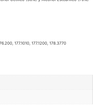
76.200, 177.1010, 177.1200, 178.3770