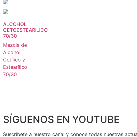
ALCOHOL
CETOESTEARILICO
70/30
Mezcla de
Alcohol
Cetílico y
Estearílico
70/30
SÍGUENOS EN YOUTUBE
Suscríbete a nuestro canal y conoce todas nuestras actua