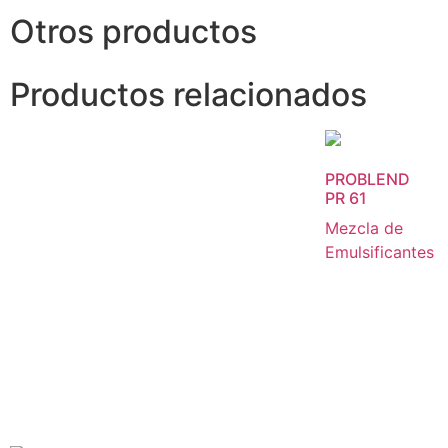
Otros productos
Productos relacionados
PROBLEND
PR 61
Mezcla de
Emulsificantes