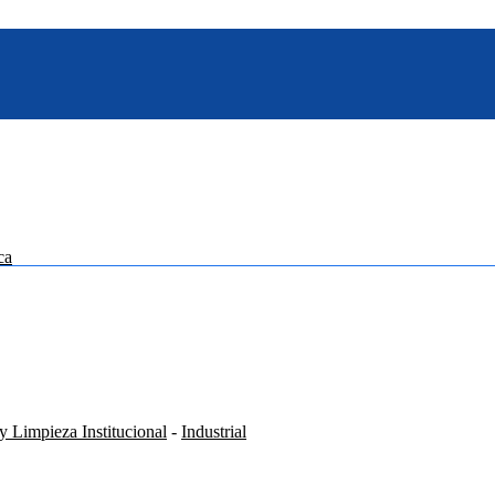
ca
 Limpieza Institucional
-
Industrial