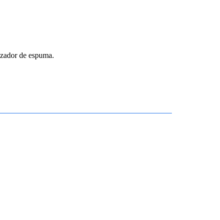
izador de espuma.