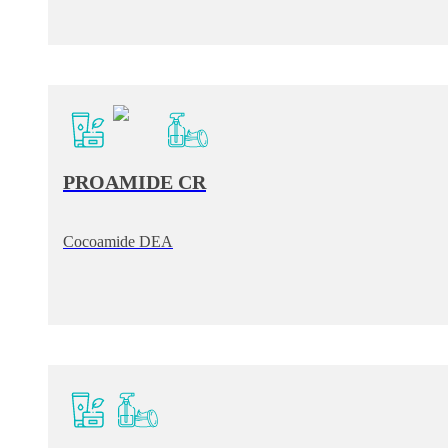
PROAMIDE CR
Cocoamide DEA