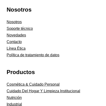
Nosotros
Nosotros
Soporte técnico
Novedades
Contacto
Línea Ética
Política de tratamiento de datos
Productos
Cosmética & Cuidado Personal
Cuidado Del Hogar Y Limpieza Institucional
Nutrición
Industrial