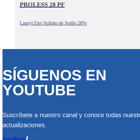
PROLESS 28 PF
Lauryl Eter Sulfato de Sodio 28%
SÍGUENOS EN
YOUTUBE
Suscríbete a nuestro canal y conoce todas nuest
actualizaciones.
Suscribirme