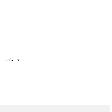
 automóviles