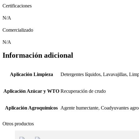
Certificaciones
N/A
Comercializado
N/A
Información adicional
Aplicación Limpieza
Detergentes líquidos, Lavavajillas, Li
Aplicación Azúcar y WTO
Recuperación de crudo
Aplicación Agroquímicos
Agente humectante, Coadyuvantes agroq
Otros productos