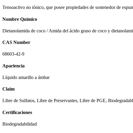
Tensoactivo no iónico, que posee propiedades de sostenedor de espuma
Nombre Químico
Dietanolamida de coco / Amida del ácido graso de coco y dietanolam
CAS Number
68603-42-9
Apariencia
Líquido amarillo a ámbar
Claim
Libre de Sulfatos, Libre de Preservantes, Libre de PGE, Biodegradab
Certificaciones
Biodegradabilidad