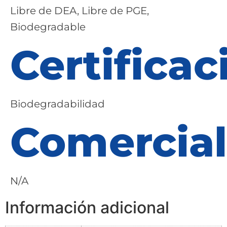
Libre de DEA, Libre de PGE,
Biodegradable
Certificac
Biodegradabilidad
Comercial
N/A
Información adicional