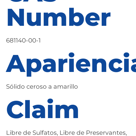
Number
681140-00-1
Aparienci
Sólido ceroso a amarillo
Claim
Libre de Sulfatos, Libre de Preservantes,