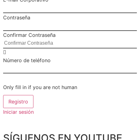
Contraseña
Confirmar Contraseña
Número de teléfono
Only fill in if you are not human
Iniciar sesión
SÍGUENOS EN YOUTUBE