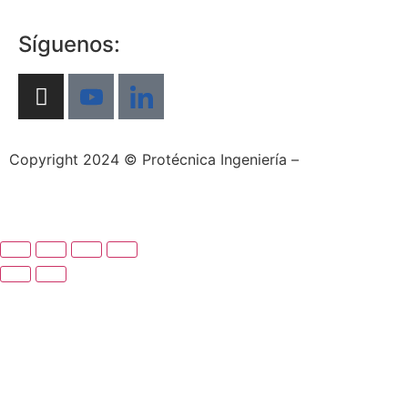
Síguenos:
Copyright 2024 © Protécnica Ingeniería –