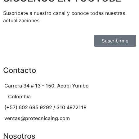
Suscríbete a nuestro canal y conoce todas nuestras
actualizaciones.
Suscribirme
Contacto
Carrera 34 # 13 – 150, Acopi Yumbo
Colombia
(+57) 602 695 9292 / 310 4972118
ventas@protecnicaing.com
Nosotros