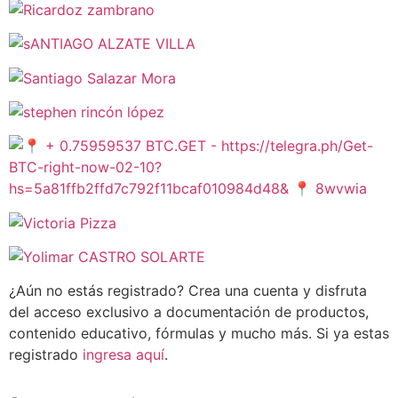
¿Aún no estás registrado? Crea una cuenta y disfruta
del acceso exclusivo a documentación de productos,
contenido educativo, fórmulas y mucho más. Si ya estas
registrado
ingresa aquí
.