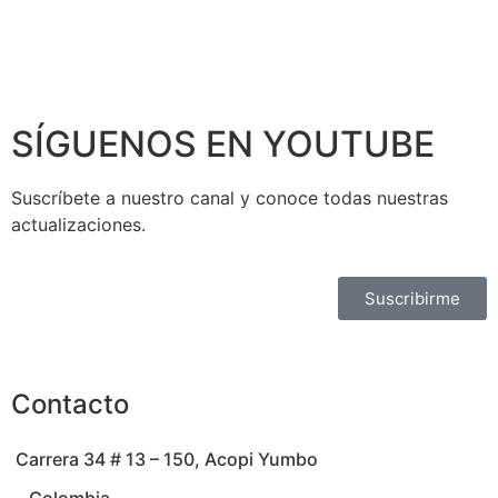
SÍGUENOS EN YOUTUBE
Suscríbete a nuestro canal y conoce todas nuestras
actualizaciones.
Suscribirme
Contacto
Carrera 34 # 13 – 150, Acopi Yumbo
Colombia