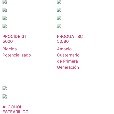
PROCIDE GT
PROQUAT BC
5000
50/80
Biocida
Amonio
Potencializado
Cuaternario
de Primera
Generación
ALCOHOL
ESTEARÍLICO