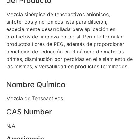
del Producto
Mezcla sinérgica de tensoactivos aniónicos,
anfotéricos y no iónicos lista para dilución,
especialmente desarrollada para aplicación en
productos de limpieza corporal. Permite formular
productos libres de PEG, además de proporcionar
beneficios de reducción en el número de materias
primas, disminución por perdidas en el aislamiento de
las mismas, y versatilidad en productos terminados.
Nombre Químico
Mezcla de Tensoactivos
CAS Number
N/A