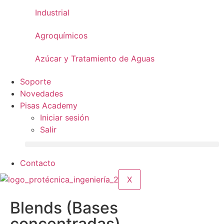
Industrial
Agroquímicos
Azúcar y Tratamiento de Aguas
Soporte
Novedades
Pisas Academy
Iniciar sesión
Salir
Contacto
X
Blends (Bases
concentradas)