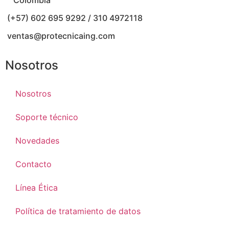
(+57) 602 695 9292 / 310 4972118
ventas@protecnicaing.com
Nosotros
Nosotros
Soporte técnico
Novedades
Contacto
Línea Ética
Política de tratamiento de datos