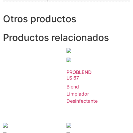
Otros productos
Productos relacionados
PROBLEND
LS 67
Blend
Limpiador
Desinfectante