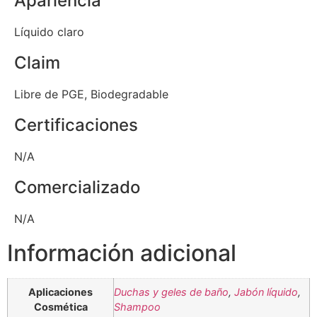
Apariencia
Líquido claro
Claim
Libre de PGE, Biodegradable
Certificaciones
N/A
Comercializado
N/A
Información adicional
Aplicaciones
Duchas y geles de baño
,
Jabón líquido
,
Cosmética
Shampoo