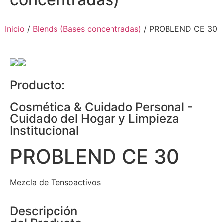
Inicio
/
Blends (Bases concentradas)
/ PROBLEND CE 30
Producto:
Cosmética & Cuidado Personal
-
Cuidado del Hogar y Limpieza
Institucional
PROBLEND CE 30
Mezcla de Tensoactivos
Descripción