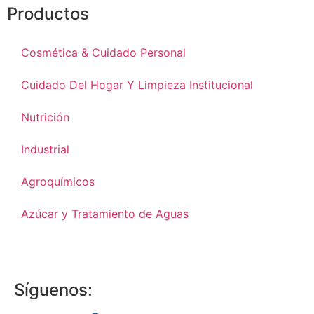
Productos
Cosmética & Cuidado Personal
Cuidado Del Hogar Y Limpieza Institucional
Nutrición
Industrial
Agroquímicos
Azúcar y Tratamiento de Aguas
Síguenos: