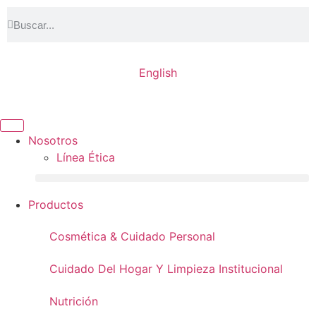
English
Nosotros
Línea Ética
Productos
Cosmética & Cuidado Personal
Cuidado Del Hogar Y Limpieza Institucional
Nutrición