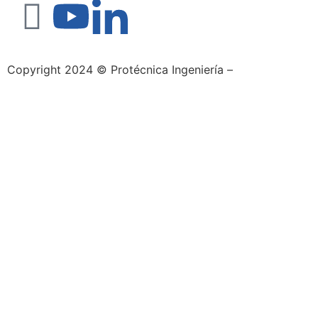
Copyright 2024 © Protécnica Ingeniería –