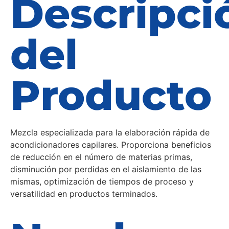
Descripci
del
Producto
Mezcla especializada para la elaboración rápida de
acondicionadores capilares. Proporciona beneficios
de reducción en el número de materias primas,
disminución por perdidas en el aislamiento de las
mismas, optimización de tiempos de proceso y
versatilidad en productos terminados.