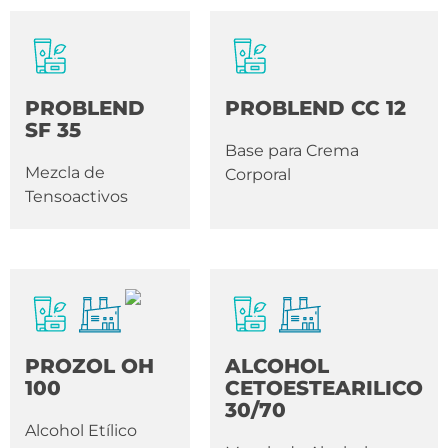
PROBLEND
PROBLEND CC 12
SF 35
Base para Crema
Mezcla de
Corporal
Tensoactivos
PROZOL OH
ALCOHOL
100
CETOESTEARILICO
30/70
Alcohol Etílico