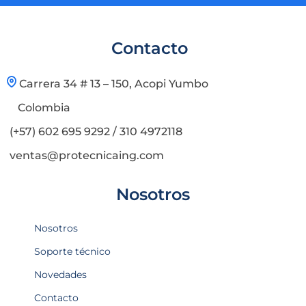
Contacto
Carrera 34 # 13 – 150, Acopi Yumbo
Colombia
(+57) 602 695 9292 / 310 4972118
ventas@protecnicaing.com
Nosotros
Nosotros
Soporte técnico
Novedades
Contacto