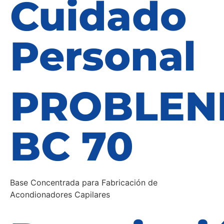
Cuidado
Personal
PROBLEN
BC 70
Base Concentrada para Fabricación de
Acondionadores Capilares