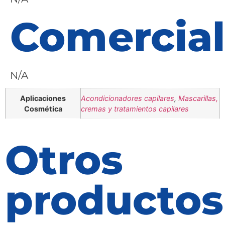
Comercial
N/A
Aplicaciones
Acondicionadores capilares
,
Mascarillas,
Cosmética
cremas y tratamientos capilares
Otros
productos