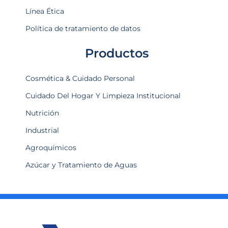
Línea Ética
Política de tratamiento de datos
Productos
Cosmética & Cuidado Personal
Cuidado Del Hogar Y Limpieza Institucional
Nutrición
Industrial
Agroquímicos
Azúcar y Tratamiento de Aguas