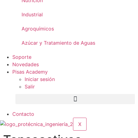
Nutrición
Industrial
Agroquímicos
Azúcar y Tratamiento de Aguas
Soporte
Novedades
Pisas Academy
Iniciar sesión
Salir
Contacto
X