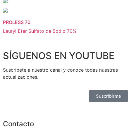
PROLESS 70
Lauryl Eter Sulfato de Sodio 70%
SÍGUENOS EN YOUTUBE
Suscríbete a nuestro canal y conoce todas nuestras
actualizaciones.
Suscribirme
Contacto