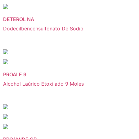
DETEROL NA
Dodecilbencensulfonato De Sodio
PROALE 9
Alcohol Laúrico Etoxilado 9 Moles