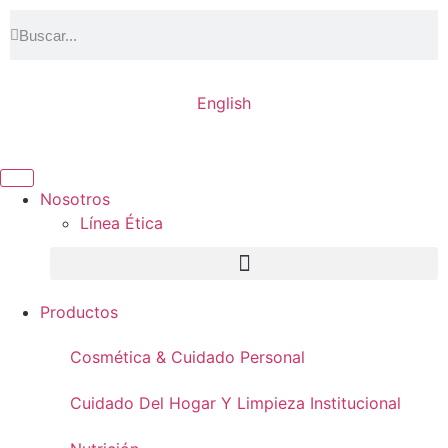
English
Nosotros
Línea Ética
Productos
Cosmética & Cuidado Personal
Cuidado Del Hogar Y Limpieza Institucional