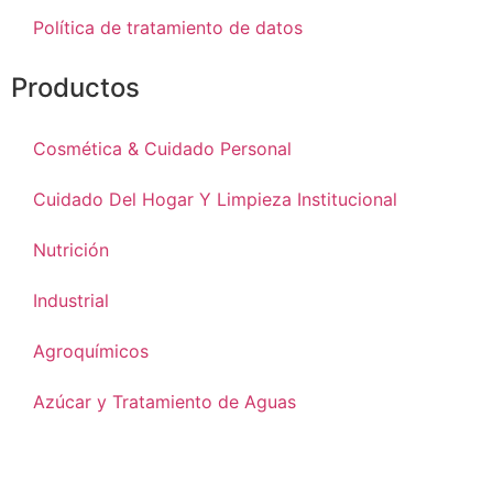
Política de tratamiento de datos
Productos
Cosmética & Cuidado Personal
Cuidado Del Hogar Y Limpieza Institucional
Nutrición
Industrial
Agroquímicos
Azúcar y Tratamiento de Aguas