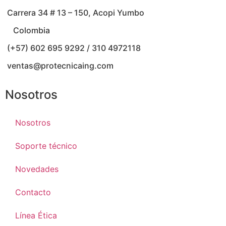
Carrera 34 # 13 – 150, Acopi Yumbo
Colombia
(+57) 602 695 9292 / 310 4972118
ventas@protecnicaing.com
Nosotros
Nosotros
Soporte técnico
Novedades
Contacto
Línea Ética