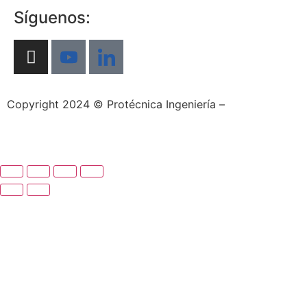
Síguenos:
Copyright 2024 © Protécnica Ingeniería –