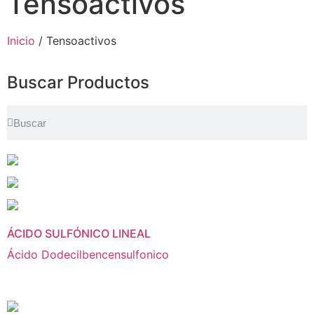
Tensoactivos
Inicio
/ Tensoactivos
Buscar Productos
ÁCIDO SULFÓNICO LINEAL
Ácido Dodecilbencensulfonico