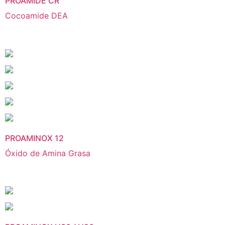
PROAMIDE CR
Cocoamide DEA
PROAMINOX 12
Óxido de Amina Grasa