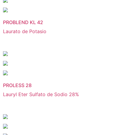
PROBLEND KL 42
Laurato de Potasio
PROLESS 28
Lauryl Eter Sulfato de Sodio 28%