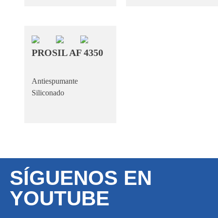
PROSIL AF 4350
Antiespumante
Siliconado
SÍGUENOS EN
YOUTUBE