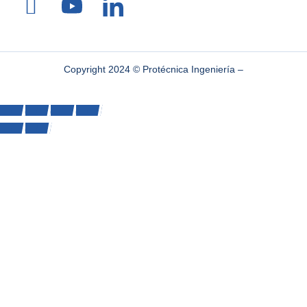
Copyright 2024 © Protécnica Ingeniería –