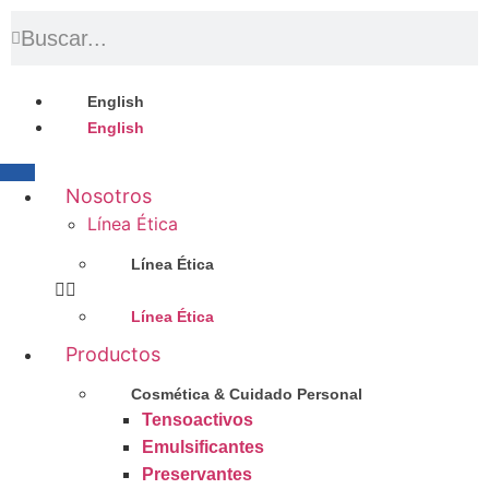
English
English
Nosotros
Línea Ética
Línea Ética
Línea Ética
Productos
Cosmética & Cuidado Personal
Tensoactivos
Emulsificantes
Preservantes