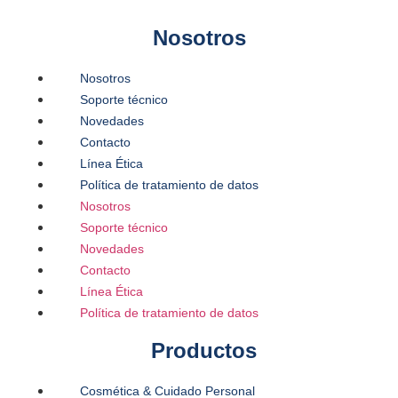
Nosotros
Nosotros
Soporte técnico
Novedades
Contacto
Línea Ética
Política de tratamiento de datos
Nosotros
Soporte técnico
Novedades
Contacto
Línea Ética
Política de tratamiento de datos
Productos
Cosmética & Cuidado Personal