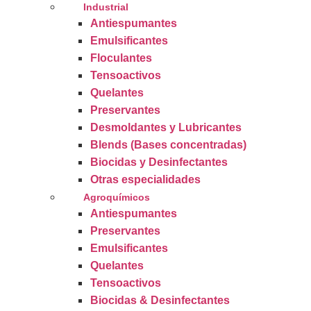
Industrial
Antiespumantes
Emulsificantes
Floculantes
Tensoactivos
Quelantes
Preservantes
Desmoldantes y Lubricantes
Blends (Bases concentradas)
Biocidas y Desinfectantes
Otras especialidades
Agroquímicos
Antiespumantes
Preservantes
Emulsificantes
Quelantes
Tensoactivos
Biocidas & Desinfectantes