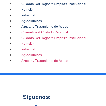
Cuidado Del Hogar Y Limpieza Institucional
Nutrición
Industrial
Agroquímicos
Azúcar y Tratamiento de Aguas
Cosmética & Cuidado Personal
Cuidado Del Hogar Y Limpieza Institucional
Nutrición
Industrial
Agroquímicos
Azúcar y Tratamiento de Aguas
Síguenos: