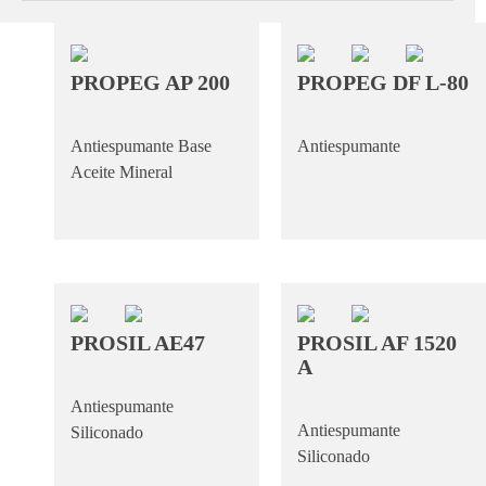
PROPEG AP 200
PROPEG DF L-80
Antiespumante Base
Antiespumante
Aceite Mineral
PROSIL AE47
PROSIL AF 1520
A
Antiespumante
Antiespumante
Siliconado
Siliconado