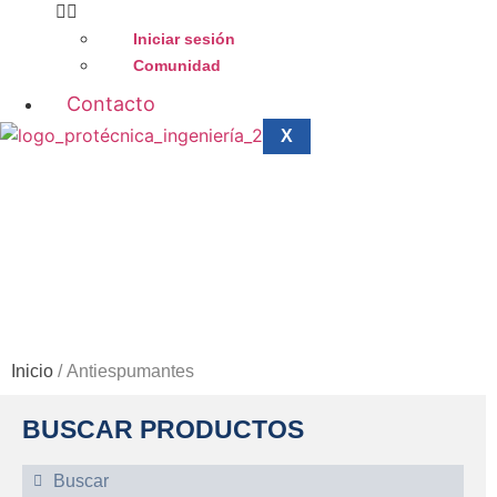
Iniciar sesión
Comunidad
Contacto
X
ANTIESPUMANTE
Inicio
/ Antiespumantes
BUSCAR PRODUCTOS