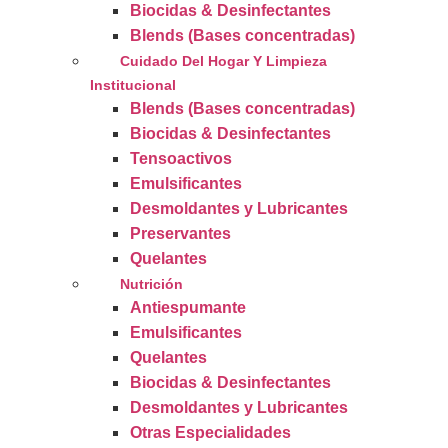
Biocidas & Desinfectantes
Blends (Bases concentradas)
Cuidado Del Hogar Y Limpieza
Institucional
Blends (Bases concentradas)
Biocidas & Desinfectantes
Tensoactivos
Emulsificantes
Desmoldantes y Lubricantes
Preservantes
Quelantes
Nutrición
Antiespumante
Emulsificantes
Quelantes
Biocidas & Desinfectantes
Desmoldantes y Lubricantes
Otras Especialidades