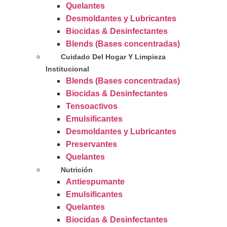
Quelantes
Desmoldantes y Lubricantes
Biocidas & Desinfectantes
Blends (Bases concentradas)
Cuidado Del Hogar Y Limpieza
Institucional
Blends (Bases concentradas)
Biocidas & Desinfectantes
Tensoactivos
Emulsificantes
Desmoldantes y Lubricantes
Preservantes
Quelantes
Nutrición
Antiespumante
Emulsificantes
Quelantes
Biocidas & Desinfectantes