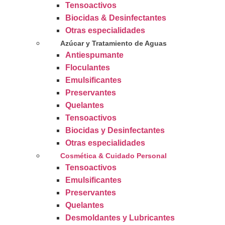
Tensoactivos
Biocidas & Desinfectantes
Otras especialidades
Azúcar y Tratamiento de Aguas
Antiespumante
Floculantes
Emulsificantes
Preservantes
Quelantes
Tensoactivos
Biocidas y Desinfectantes
Otras especialidades
Cosmética & Cuidado Personal
Tensoactivos
Emulsificantes
Preservantes
Quelantes
Desmoldantes y Lubricantes