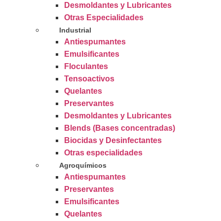
Desmoldantes y Lubricantes
Otras Especialidades
Industrial
Antiespumantes
Emulsificantes
Floculantes
Tensoactivos
Quelantes
Preservantes
Desmoldantes y Lubricantes
Blends (Bases concentradas)
Biocidas y Desinfectantes
Otras especialidades
Agroquímicos
Antiespumantes
Preservantes
Emulsificantes
Quelantes