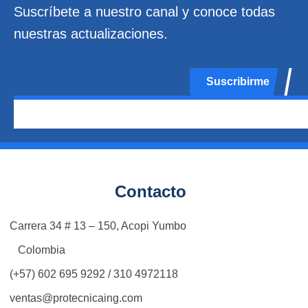
Suscríbete a nuestro canal y conoce todas
nuestras actualizaciones.
Suscribirme
Contacto
Carrera 34 # 13 – 150, Acopi Yumbo
Colombia
(+57) 602 695 9292 / 310 4972118
ventas@protecnicaing.com