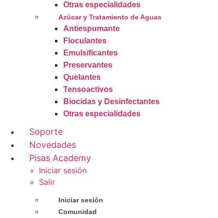
Otras especialidades
Azúcar y Tratamiento de Aguas
Antiespumante
Floculantes
Emulsificantes
Preservantes
Quelantes
Tensoactivos
Biocidas y Desinfectantes
Otras especialidades
Soporte
Novedades
Pisas Academy
Iniciar sesión
Salir
Iniciar sesión
Comunidad