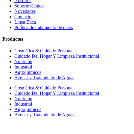
Nosotros
Soporte técnico
Novedades
Contacto
Línea Ética
Política de tratamiento de datos
Productos
Cosmética & Cuidado Personal
Cuidado Del Hogar Y Limpieza Institucional
Nutrición
Industrial
Agroquímicos
Azúcar y Tratamiento de Aguas
Cosmética & Cuidado Personal
Cuidado Del Hogar Y Limpieza Institucional
Nutrición
Industrial
Agroquímicos
Azúcar y Tratamiento de Aguas