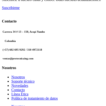
Suscribirme
Contacto
Carrera 34 # 13 – 150, Acopi Yumbo
Colombia
(+57) 602 695 9292 / 310 4972118
ventas@protecnicaing.com
Nosotros
Nosotros
Soporte técnico
Novedades
Contacto
Línea Ética
Política de tratamiento de datos