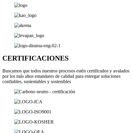
CERTIFICACIONES
Buscamos que todos nuestros procesos estén certificados y avalados
por los más altos estandares de calidad para entregar soluciones
confiables, sustentables y sostenibles