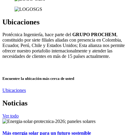
Ubicaciones
Protécnica Ingeniería, hace parte del
GRUPO PROCHEM
,
constituido por siete filiales aliadas con presencia en Colombia,
Ecuador, Perú, Chile y Estados Unidos; Esta alianza nos permite
ofrecer nuestro portafolio internacionalmente y atender las
necesidades de clientes en más de 15 países actualmente.
Encuentre la ubicación más cerca de usted
Ubicaciones
Noticias
Ver todo
Más energía solar para un futuro sostenible